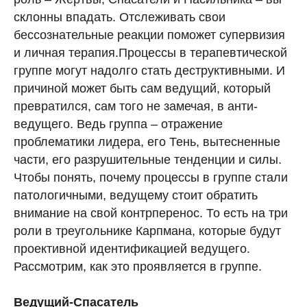
склонны впадать. Отслеживать свои
бессознательные реакции поможет супервизия
и личная терапия.Процессы в терапевтической
группе могут надолго стать деструктивными. И
причиной может быть сам ведущий, который
превратился, сам того не замечая, в анти-
ведущего. Ведь группа – отражение
проблематики лидера, его Тень, вытесненные
части, его разрушительные тенденции и силы.
Чтобы понять, почему процессы в группе стали
патологичными, ведущему стоит обратить
внимание на свой контрперенос. То есть на три
роли в треугольнике Карпмана, которые будут
проективной идентификацией ведущего.
Рассмотрим, как это проявляется в группе.
Ведущий-Спасатель