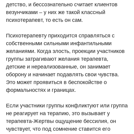
детство, и бессознательно считает клиентов
везунчиками – у них же такой классный
психотерапевт, то есть он сам.
Психотерапевту приходится справляться с
собственными сильными инфантильными
желаниями. Когда злость, проекции участников
группы затрагивают желания терапевта,
детские и нереализованные, он занимает
оборону и начинает подавлять свои чувства.
Это может проявиться в беспокойстве о
формальностях и границах.
Если участники группы конфликтуют или группа
не реагирует на терапию, это вызывает у
терапевта-Жертвы ощущение бессилия, он
чувствует, что под сомнение ставится его