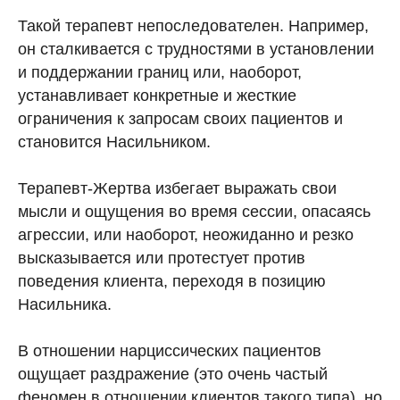
Такой терапевт непоследователен. Например,
он сталкивается с трудностями в установлении
и поддержании границ или, наоборот,
устанавливает конкретные и жесткие
ограничения к запросам своих пациентов и
становится Насильником.
Терапевт-Жертва избегает выражать свои
мысли и ощущения во время сессии, опасаясь
агрессии, или наоборот, неожиданно и резко
высказывается или протестует против
поведения клиента, переходя в позицию
Насильника.
В отношении нарциссических пациентов
ощущает раздражение (это очень частый
феномен в отношении клиентов такого типа), но