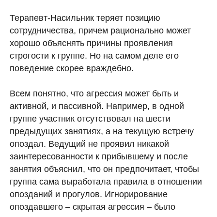
Терапевт-Насильник теряет позицию
сотрудничества, причем рационально может
хорошо объяснять причины проявления
строгости к группе. Но на самом деле его
поведение скорее враждебно.
Всем понятно, что агрессия может быть и
активной, и пассивной. Например, в одной
группе участник отсутствовал на шести
предыдущих занятиях, а на текущую встречу
опоздал. Ведущий не проявил никакой
заинтересованности к прибывшему и после
занятия объяснил, что он предпочитает, чтобы
группа сама выработала правила в отношении
опозданий и прогулов. Игнорирование
опоздавшего – скрытая агрессия – было