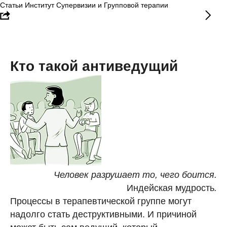
Статьи Институт Супервизии и Групповой терапии
Кто такой антиведущий
Человек разрушает то, чего боится.
Индейская мудрость
.
Процессы в терапевтической группе могут
надолго стать деструктивными. И причиной