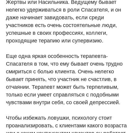
Жертвы или Насильника. Ведущему бывает
нелегко удерживаться в роли Спасателя, и он
даже начинает завидовать, если среди
участников есть очень состоятельные люди,
успешные в своих профессиях, коллеги,
проходящие терапию или супервизию.
Еще одна яркая особенность терапевта-
Спасателя в том, что ему бывает очень трудно
смириться с болью клиента. Очень нелегко
бывает принять, что участник не счастлив, в
отчаянии. Терапевт может быть терпеливым,
только если умеет справляться с подобными
чувствами внутри себя, со своей депрессией.
Чтобы избежать ловушки, психологу стоит
проанализировать, с клиентами какого возраста