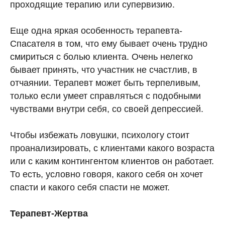
проходящие терапию или супервизию.
Еще одна яркая особенность терапевта-
Спасателя в том, что ему бывает очень трудно
смириться с болью клиента. Очень нелегко
бывает принять, что участник не счастлив, в
отчаянии. Терапевт может быть терпеливым,
только если умеет справляться с подобными
чувствами внутри себя, со своей депрессией.
Чтобы избежать ловушки, психологу стоит
проанализировать, с клиентами какого возраста
или с каким контингентом клиентов он работает.
То есть, условно говоря, какого себя он хочет
спасти и какого себя спасти не может.
Терапевт-Жертва