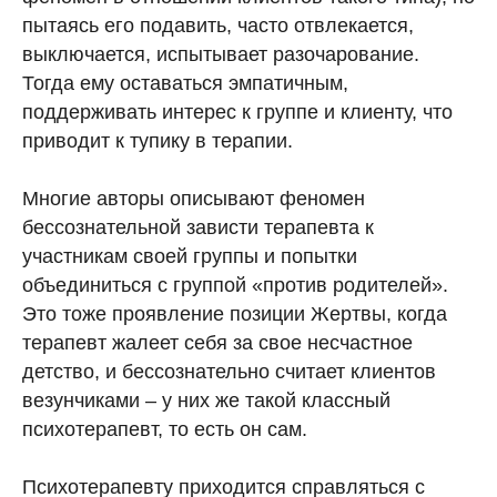
пытаясь его подавить, часто отвлекается,
выключается, испытывает разочарование.
Тогда ему оставаться эмпатичным,
поддерживать интерес к группе и клиенту, что
приводит к тупику в терапии.
Многие авторы описывают феномен
бессознательной зависти терапевта к
участникам своей группы и попытки
объединиться с группой «против родителей».
Это тоже проявление позиции Жертвы, когда
терапевт жалеет себя за свое несчастное
детство, и бессознательно считает клиентов
везунчиками – у них же такой классный
психотерапевт, то есть он сам.
Психотерапевту приходится справляться с