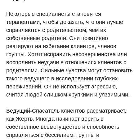
Некоторые специалисты становятся
терапевтами, чтобы доказать, что они лучше
справляются с родительством, чем их
собственные родители. Они позитивно
реагируют на избегание клиентов, членов
группы. Хотят исправить несовершенства или
восполнить неудачи в отношениях клиентов с
родителями. Сильные чувства могут остановить
такого ведущего в исследовании глубоких
переживаний. Он не использует агрессию,
считая людей слишком хрупкими и уязвимыми.
Ведущий-Спасатель клиентов рассматривает,
как Жертв. Иногда начинает верить в
собственное всемогущество и способность
справляться с бессилием, группы и