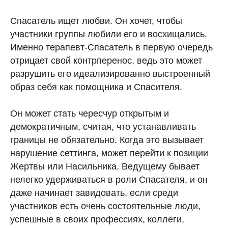
Спасатель ищет любви. Он хочет, чтобы
участники группы любили его и восхищались.
Именно терапевт-Спасатель в первую очередь
отрицает свой контрперенос, ведь это может
разрушить его идеализированно выстроенный
образ себя как помощника и Спасителя.
Он может стать чересчур открытым и
демократичным, считая, что устанавливать
границы не обязательно. Когда это вызывает
нарушение сеттинга, может перейти к позиции
Жертвы или Насильника. Ведущему бывает
нелегко удерживаться в роли Спасателя, и он
даже начинает завидовать, если среди
участников есть очень состоятельные люди,
успешные в своих профессиях, коллеги,