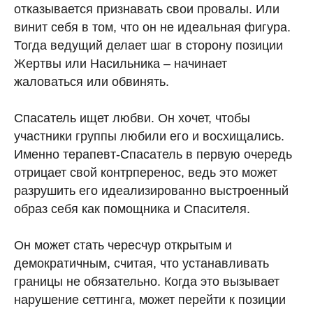
отказывается признавать свои провалы. Или
винит себя в том, что он не идеальная фигура.
Тогда ведущий делает шаг в сторону позиции
Жертвы или Насильника – начинает
жаловаться или обвинять.
Спасатель ищет любви. Он хочет, чтобы
участники группы любили его и восхищались.
Именно терапевт-Спасатель в первую очередь
отрицает свой контрперенос, ведь это может
разрушить его идеализированно выстроенный
образ себя как помощника и Спасителя.
Он может стать чересчур открытым и
демократичным, считая, что устанавливать
границы не обязательно. Когда это вызывает
нарушение сеттинга, может перейти к позиции