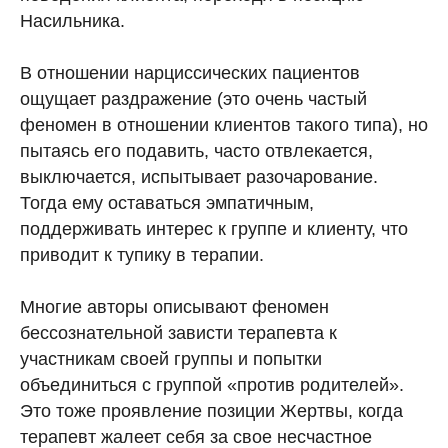
Насильника.
В отношении нарциссических пациентов
ощущает раздражение (это очень частый
феномен в отношении клиентов такого типа), но
пытаясь его подавить, часто отвлекается,
выключается, испытывает разочарование.
Тогда ему оставаться эмпатичным,
поддерживать интерес к группе и клиенту, что
приводит к тупику в терапии.
Многие авторы описывают феномен
бессознательной зависти терапевта к
участникам своей группы и попытки
объединиться с группой «против родителей».
Это тоже проявление позиции Жертвы, когда
терапевт жалеет себя за свое несчастное