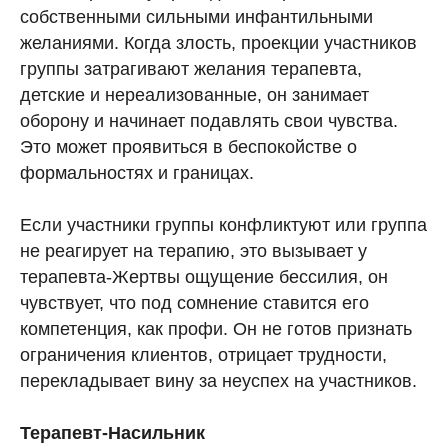
собственными сильными инфантильными
желаниями. Когда злость, проекции участников
группы затрагивают желания терапевта,
детские и нереализованные, он занимает
оборону и начинает подавлять свои чувства.
Это может проявиться в беспокойстве о
формальностях и границах.
Если участники группы конфликтуют или группа
не реагирует на терапию, это вызывает у
терапевта-Жертвы ощущение бессилия, он
чувствует, что под сомнение ставится его
компетенция, как профи. Он не готов признать
ограничения клиентов, отрицает трудности,
перекладывает вину за неуспех на участников.
Терапевт-Насильник