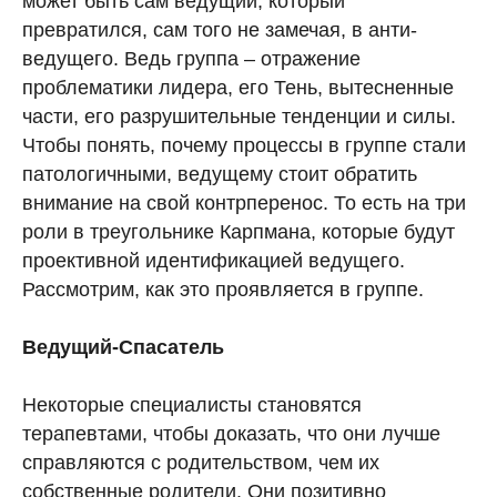
может быть сам ведущий, который
превратился, сам того не замечая, в анти-
ведущего. Ведь группа – отражение
проблематики лидера, его Тень, вытесненные
части, его разрушительные тенденции и силы.
Чтобы понять, почему процессы в группе стали
патологичными, ведущему стоит обратить
внимание на свой контрперенос. То есть на три
роли в треугольнике Карпмана, которые будут
проективной идентификацией ведущего.
Рассмотрим, как это проявляется в группе.
Ведущий-Спасатель
Некоторые специалисты становятся
терапевтами, чтобы доказать, что они лучше
справляются с родительством, чем их
собственные родители. Они позитивно