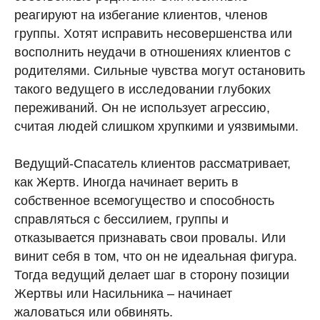
реагируют на избегание клиентов, членов
группы. Хотят исправить несовершенства или
восполнить неудачи в отношениях клиентов с
родителями. Сильные чувства могут остановить
такого ведущего в исследовании глубоких
переживаний. Он не использует агрессию,
считая людей слишком хрупкими и уязвимыми.
Ведущий-Спасатель клиентов рассматривает,
как Жертв. Иногда начинает верить в
собственное всемогущество и способность
справляться с бессилием, группы и
отказывается признавать свои провалы. Или
винит себя в том, что он не идеальная фигура.
Тогда ведущий делает шаг в сторону позиции
Жертвы или Насильника – начинает
жаловаться или обвинять.