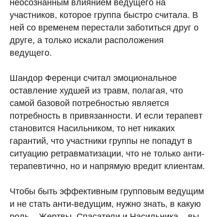
неосознанным влиянием ведущего на
участников, которое группа быстро считала. В
ней со временем перестали заботиться друг о
друге, а только искали расположения
ведущего.
Шандор Ференци считал эмоциональное
оставление худшей из травм, полагая, что
самой базовой потребностью является
потребность в привязанности. И если терапевт
становится Насильником, то нет никаких
гарантий, что участники группы не попадут в
ситуацию ретравматизации, что не только анти-
терапевтично, но и напрямую вредит клиентам.
Чтобы быть эффективным групповым ведущим
и не стать анти-ведущим, нужно знать, в какую
роль – Жертвы, Спасатели и Насильника – вы