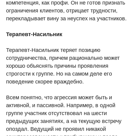
компетенция, как профи. Он не готов признать
ограничения клиентов, отрицает трудности,
перекладывает вину за неуспех на участников.
Терапевт-Насильник
Терапевт-Насильник теряет позицию
сотрудничества, причем рационально может
хорошо объяснять причины проявления
строгости к группе. Но на самом деле его
поведение скорее враждебно.
Всем понятно, что агрессия может быть и
активной, и пассивной. Например, в одной
группе участник отсутствовал на шести
предыдущих занятиях, а на текущую встречу
опоздал. Ведущий не проявил никакой