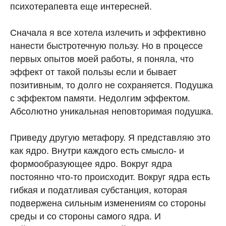
психотерапевта еще интересней.
Сначала я все хотела излечить и эффективно
нанести быстротечную пользу. Но в процессе
первых опытов моей работы, я поняла, что
эффект от такой пользы если и бывает
позитивным, то долго не сохраняется. Подушка
с эффектом памяти. Недолгим эффектом.
Абсолютно уникальная неповторимая подушка.
Приведу другую метафору. Я представляю это
как ядро. Внутри каждого есть смысло- и
формообразующее ядро. Вокруг ядра
постоянно что-то происходит. Вокруг ядра есть
гибкая и податливая субстанция, которая
подвержена сильным изменениям со стороны
среды и со стороны самого ядра. И