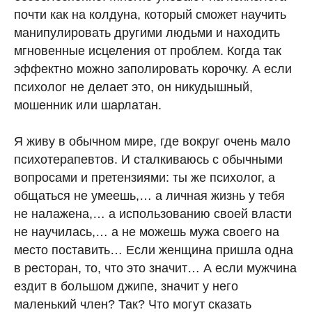
почти как на колдуна, который сможет научить
манипулировать другими людьми и находить
мгновенные исцеления от проблем. Когда так
эффектно можно заполировать корочку. А если
психолог не делает это, он никудышный,
мошенник или шарлатан.
Я живу в обычном мире, где вокруг очень мало
психотерапевтов. И сталкиваюсь с обычными
вопросами и претензиями: ты же психолог, а
общаться не умеешь,… а личная жизнь у тебя
не налажена,… а использованию своей власти
не научилась,… а не можешь мужа своего на
место поставить… Если женщина пришла одна
в ресторан, то, что это значит… А если мужчина
ездит в большом джипе, значит у него
маленький член? Так? Что могут сказать