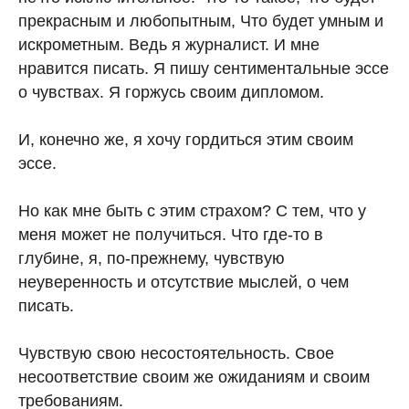
прекрасным и любопытным, Что будет умным и
искрометным. Ведь я журналист. И мне
нравится писать. Я пишу сентиментальные эссе
о чувствах. Я горжусь своим дипломом.
И, конечно же, я хочу гордиться этим своим
эссе.
Но как мне быть с этим страхом? С тем, что у
меня может не получиться. Что где-то в
глубине, я, по-прежнему, чувствую
неуверенность и отсутствие мыслей, о чем
писать.
Чувствую свою несостоятельность. Свое
несоответствие своим же ожиданиям и своим
требованиям.