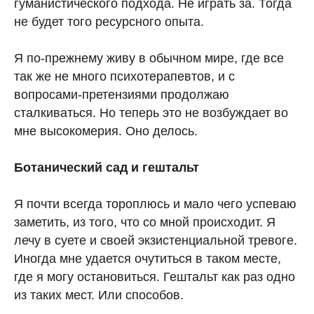
гуманистического подхода. Не играть за. Тогда
не будет того ресурсного опыта.
Я по-прежнему живу в обычном мире, где все
так же не много психотерапевтов, и с
вопросами-претензиями продолжаю
сталкиваться. Но теперь это не возбуждает во
мне высокомерия. Оно делось.
Ботанический сад и гештальт
Я почти всегда тороплюсь и мало чего успеваю
заметить, из того, что со мной происходит. Я
лечу в суете и своей экзистенциальной тревоге.
Иногда мне удается очутиться в таком месте,
где я могу остановиться. Гештальт как раз одно
из таких мест. Или способов.