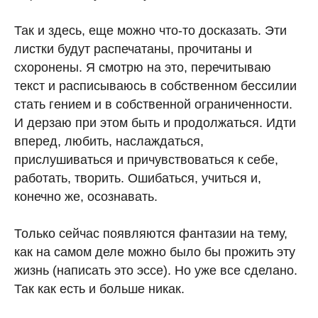
Так и здесь, еще можно что-то досказать. Эти
листки будут распечатаны, прочитаны и
схоронены. Я смотрю на это, перечитываю
текст и расписываюсь в собственном бессилии
стать гением и в собственной ограниченности.
И дерзаю при этом быть и продолжаться. Идти
вперед, любить, наслаждаться,
прислушиваться и причувствоваться к себе,
работать, творить. Ошибаться, учиться и,
конечно же, осознавать.
Только сейчас появляются фантазии на тему,
как на самом деле можно было бы прожить эту
жизнь (написать это эссе). Но уже все сделано.
Так как есть и больше никак.