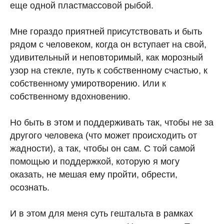
еще одной пластмассовой рыбой.
Мне гораздо приятней присутствовать и быть
рядом с человеком, когда он вступает на свой,
удивительный и неповторимый, как морозный
узор на стекле, путь к собственному счастью, к
собственному умиротворению. Или к
собственному вдохновению.
Но быть в этом и поддерживать так, чтобы не за
другого человека (что может происходить от
жадности), а так, чтобы он сам. С той самой
помощью и поддержкой, которую я могу
оказать, не мешая ему пройти, обрести,
осознать.
И в этом для меня суть гештальта в рамках