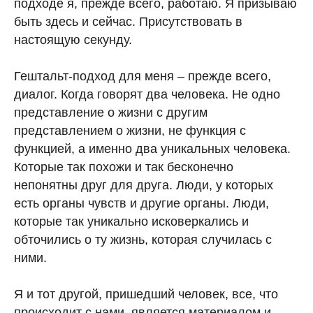
подходе я, прежде всего, работаю. Я призываю
быть здесь и сейчас. Присутствовать в
настоящую секунду.
Гештальт-подход для меня – прежде всего,
диалог. Когда говорят два человека. Не одно
представление о жизни с другим
представлением о жизни, не функция с
функцией, а именно два уникальных человека.
Которые так похожи и так бесконечно
непонятны друг для друга. Люди, у которых
есть органы чувств и другие органы. Люди,
которые так уникально исковеркались и
обточились о ту жизнь, которая случилась с
ними.
Я и тот другой, пришедший человек, все, что
происходит с нами, является материалом и