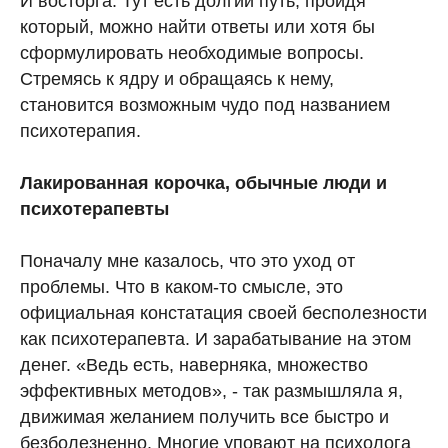
И восторга. Тут есть долгий путь, пройдя
который, можно найти ответы или хотя бы
сформулировать необходимые вопросы.
Стремясь к ядру и обращаясь к нему,
становится возможным чудо под названием
психотерапия.
Лакированная корочка, обычные люди и
психотерапевты
Поначалу мне казалось, что это уход от
проблемы. Что в каком-то смысле, это
официальная констатация своей бесполезности
как психотерапевта. И зарабатывание на этом
денег. «Ведь есть, наверняка, множество
эффективных методов», - так размышляла я,
движимая желанием получить все быстро и
безболезненно. Многие уповают на психолога