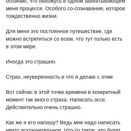
осознаю, что нахожусь в одном захватывающем
меня процессе. Особого со-сознавания, которое
тождественно жизни.
Для меня это постоянное путешествие, где
можно встретиться со всем, что тут только есть
в этом мире.
Иногда это страшно.
Страх, неуверенность и что я делаю с этим
Вот сейчас в этой точке времени в конкретный
момент так много страха. Написать эссе.
Действительно очень страшно.
Как же я его напишу? Ведь мне надо написать
нечто исключительное. Что-то такое, что будет