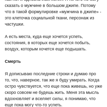
сказать о мужчине в большом джипе. Потому
что в такой формулировке «мужчина в джипе» -
это клеточка социальной ткани, персонаж из
частушки.
А есть места, куда еще хочется успеть,
состояния, в которых еще хочется побыть,
воздух, которым хочется еще подышать.
Смерть
Я дописываю последние строки и думаю про
то, что, наверное, так же я буду умирать. Когда
остро чувствуется, что еще пока живешь, но уже
скоро совсем не будешь жить. Меня эта мысль
вдохновляет и вселяет силы, я понимаю, что
еще пока могу что-то успеть.