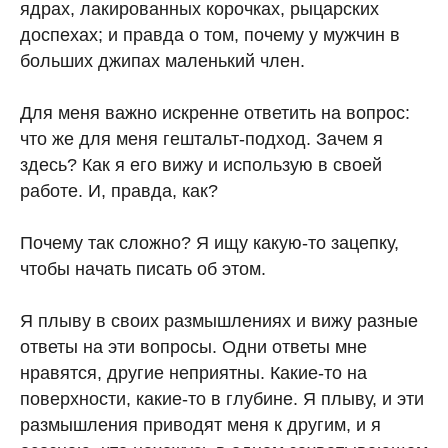
ядрах, лакированных корочках, рыцарских
доспехах; и правда о том, почему у мужчин в
больших джипах маленький член.
Для меня важно искренне ответить на вопрос:
что же для меня гештальт-подход. Зачем я
здесь? Как я его вижу и использую в своей
работе. И, правда, как?
Почему так сложно? Я ищу какую-то зацепку,
чтобы начать писать об этом.
Я плыву в своих размышлениях и вижу разные
ответы на эти вопросы. Одни ответы мне
нравятся, другие неприятны. Какие-то на
поверхности, какие-то в глубине. Я плыву, и эти
размышления приводят меня к другим, и я