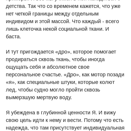
детства. Так что со временем кажется, что уже
нет четкой границы между отдельным
индивидом и этой массой. Что каждый - всего
лишь клеточка некой социальной ткани. И
баста.
И тут пригождается «дро», которое помогает
продираться сквозь ткань, чтобы иногда
ощущать себя и абсолютное свое
персональное счастье. «Дро», как мотор позади
«я», как специальные штуки, которые колют
лед, чтобы судно могло пройти сквозь
вымерзшую мертвую воду.
Я убеждена в глубинной ценности Я. И вижу
свою цель идти к нему и вести. Потому что есть
надежда, что там присутствует индивидуальная