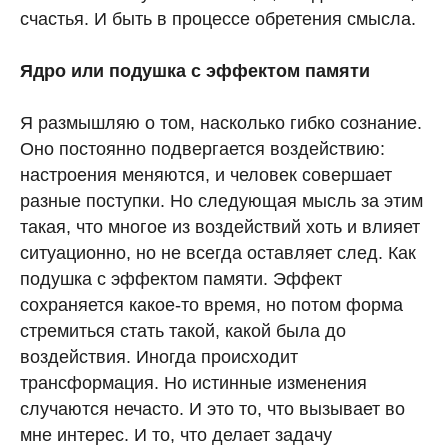
счастья. И быть в процессе обретения смысла.
Ядро или подушка с эффектом памяти
Я размышляю о том, насколько гибко сознание.
Оно постоянно подвергается воздействию:
настроения меняются, и человек совершает
разные поступки. Но следующая мысль за этим
такая, что многое из воздействий хоть и влияет
ситуационно, но не всегда оставляет след. Как
подушка с эффектом памяти. Эффект
сохраняется какое-то время, но потом форма
стремиться стать такой, какой была до
воздействия. Иногда происходит
трансформация. Но истинные изменения
случаются нечасто. И это то, что вызывает во
мне интерес. И то, что делает задачу