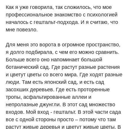
Как я уже говорила, так сложилось, что мое
профессиональное знакомство с психологией
началось с гештальт-подхода. И я считаю, что
мне повезло.
Для меня это ворота в огромное пространство,
я долго подбирала, с чем его можно сравнить.
Больше всего оно напоминает большой
ботанический сад. Где растут разные растения
и цветут цветы со всего мира. Где ходят разные
люди. Там есть японский сад, и есть сад
засохших деревьев. Где есть проторенные
тропы, асфальтированные аллеи и
непролазные джунгли. В этот сад множество
входов. Мой вход - гештальт. В этой части сада
все с одной стороны просто – потому что там
растут живые деревья и цветут живые цветы. В