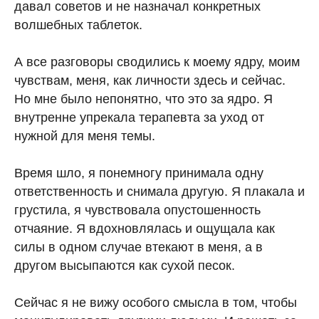
давал советов и не назначал конкретных
волшебных таблеток.
А все разговоры сводились к моему ядру, моим
чувствам, меня, как личности здесь и сейчас.
Но мне было непонятно, что это за ядро. Я
внутренне упрекала терапевта за уход от
нужной для меня темы.
Время шло, я понемногу принимала одну
ответственность и снимала другую. Я плакала и
грустила, я чувствовала опустошенность
отчаяние. Я вдохновлялась и ощущала как
силы в одном случае втекают в меня, а в
другом высыпаются как сухой песок.
Сейчас я не вижу особого смысла в том, чтобы