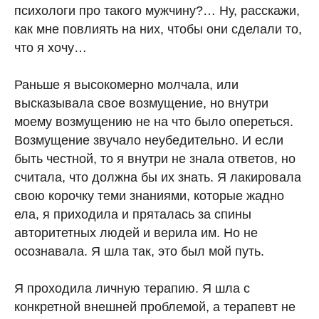
психологи про такого мужчину?… Ну, расскажи,
как мне повлиять на них, чтобы они сделали то,
что я хочу…
Раньше я высокомерно молчала, или
высказывала свое возмущение, но внутри
моему возмущению не на что было опереться.
Возмущение звучало неубедительно. И если
быть честной, то я внутри не знала ответов, но
считала, что должна бы их знать. Я лакировала
свою корочку теми знаниями, которые жадно
ела, я приходила и пряталась за спины
авторитетных людей и верила им. Но не
осознавала. Я шла так, это был мой путь.
Я проходила личную терапию. Я шла с
конкретной внешней проблемой, а терапевт не