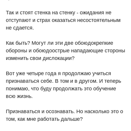
Так и стоят стенка на стенку - ожидания не
отступают и страх оказаться несостоятельным
не сдается.
Как быть? Могут ли эти две обоюдокрепкие
обороны и обоюдоострые нападающие стороны
изменить свои дислокации?
Вот уже четыре года я продолжаю учиться
признаваться себе. В том и в другом. И теперь
понимаю, что буду продолжать это обучение
всю жизнь.
Признаваться и осознавать. Но насколько это о
том, как мне работать дальше?