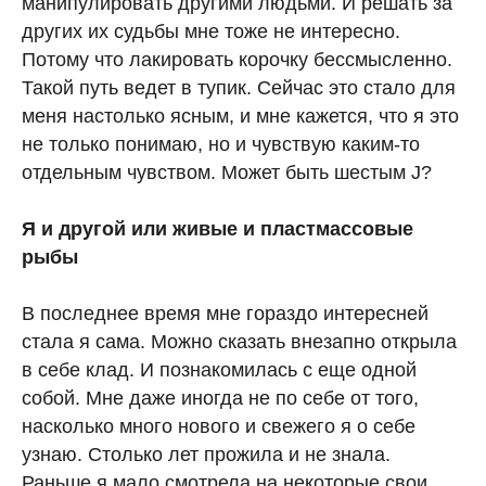
манипулировать другими людьми. И решать за
других их судьбы мне тоже не интересно.
Потому что лакировать корочку бессмысленно.
Такой путь ведет в тупик. Сейчас это стало для
меня настолько ясным, и мне кажется, что я это
не только понимаю, но и чувствую каким-то
отдельным чувством. Может быть шестым J?
Я и другой или живые и пластмассовые
рыбы
В последнее время мне гораздо интересней
стала я сама. Можно сказать внезапно открыла
в себе клад. И познакомилась с еще одной
собой. Мне даже иногда не по себе от того,
насколько много нового и свежего я о себе
узнаю. Столько лет прожила и не знала.
Раньше я мало смотрела на некоторые свои