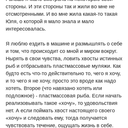
стороны. И эти стороны так и жили во мне не
отсмотренными. И во мне жила какая-то такая
Юля, о которой я мало знала и мало
интересовалась.
Я люблю ездить в машине и размышлять о себе
и том, что происходит со мной и миром вокруг.
Нырять в свои чувства, ловить хвосты истинных
рыб и отбрасывать пластмассовые муляжи. Как
будто есть что-то действительно то, чего я хочу,
и то чего я не хочу, просто это вроде как надо
хотеть. Второе (что навязано хотеть или
подложное) - пластмассовая рыба. Если начать
реализовывать такое «хочу», то удовольствия
нет. А если поймать хвост настоящего своего
«хочу» и следовать ему, тогда получается
чувствовать течение, ощущать жизнь в себе.