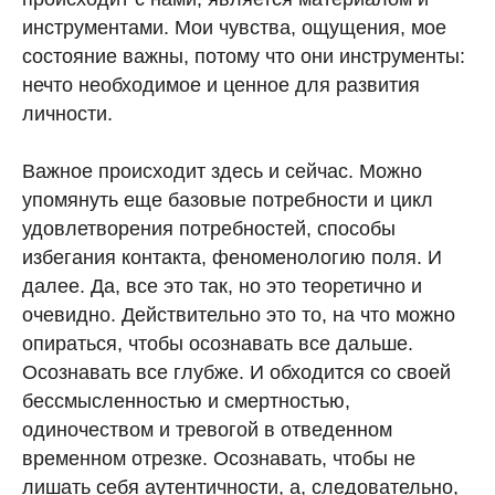
инструментами. Мои чувства, ощущения, мое
состояние важны, потому что они инструменты:
нечто необходимое и ценное для развития
личности.
Важное происходит здесь и сейчас. Можно
упомянуть еще базовые потребности и цикл
удовлетворения потребностей, способы
избегания контакта, феноменологию поля. И
далее. Да, все это так, но это теоретично и
очевидно. Действительно это то, на что можно
опираться, чтобы осознавать все дальше.
Осознавать все глубже. И обходится со своей
бессмысленностью и смертностью,
одиночеством и тревогой в отведенном
временном отрезке. Осознавать, чтобы не
лишать себя аутентичности, а, следовательно,