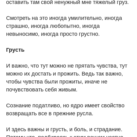
оставить там свой ненужный мне тяжелый груз.
Смотреть на это иногда умилительно, иногда
страшно, иногда любопытно, иногда
невыносимо, иногда просто грустно.
Грусть
И важно, что тут можно не прятать чувства, тут
можно их достать и прожить. Ведь так важно,
чтобы чувства были прожиты, иначе не
почувствовать себя живым.
Сознание податливо, но ядро имеет свойство
возвращать все в прежние русла.
И здесь важны и грусть, и боль, и страдание.