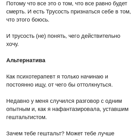
Потому что все это о том, что все равно будет
смерть. И есть Трусость признаться себе в том,
что этого боюсь.
И трусость (не) понять, чего действительно
хочу.
Альтернатива
Как психотерапевт я только начинаю и
постоянно ищу, от чего бы оттолкнуться.
Недавно у меня случился разговор с одним
опытным и, как я нафантазировала, уставшим
гештальтистом.
Зачем тебе гештальт? Может тебе лучше