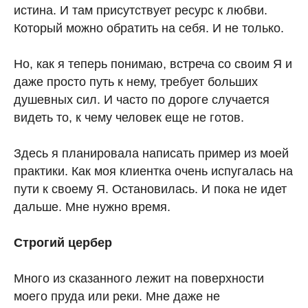
истина. И там присутствует ресурс к любви.
Который можно обратить на себя. И не только.
Но, как я теперь понимаю, встреча со своим Я и
даже просто путь к нему, требует больших
душевных сил. И часто по дороге случается
видеть то, к чему человек еще не готов.
Здесь я планировала написать пример из моей
практики. Как моя клиентка очень испугалась на
пути к своему Я. Остановилась. И пока не идет
дальше. Мне нужно время.
Строгий цербер
Много из сказанного лежит на поверхности
моего пруда или реки. Мне даже не