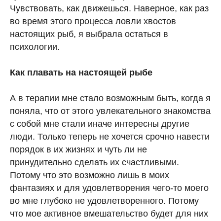
Чувствовать, как движешься. Наверное, как раз
во время этого процесса ловли хвостов
настоящих рыб, я выбрала остаться в
психологии.
Как плавать на настоящей рыбе
А в терапии мне стало возможным быть, когда я
поняла, что от этого увлекательного знакомства
с собой мне стали иначе интересны другие
люди. Только теперь не хочется срочно навести
порядок в их жизнях и чуть ли не
принудительно сделать их счастливыми.
Потому что это возможно лишь в моих
фантазиях и для удовлетворения чего-то моего
во мне глубоко не удовлетворенного. Потому
что мое активное вмешательство будет для них