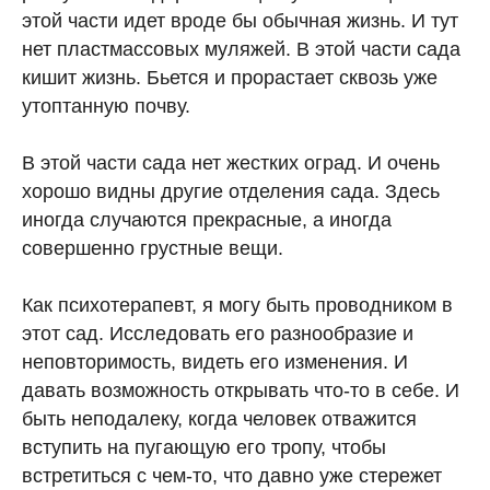
этой части идет вроде бы обычная жизнь. И тут
нет пластмассовых муляжей. В этой части сада
кишит жизнь. Бьется и прорастает сквозь уже
утоптанную почву.
В этой части сада нет жестких оград. И очень
хорошо видны другие отделения сада. Здесь
иногда случаются прекрасные, а иногда
совершенно грустные вещи.
Как психотерапевт, я могу быть проводником в
этот сад. Исследовать его разнообразие и
неповторимость, видеть его изменения. И
давать возможность открывать что-то в себе. И
быть неподалеку, когда человек отважится
вступить на пугающую его тропу, чтобы
встретиться с чем-то, что давно уже стережет