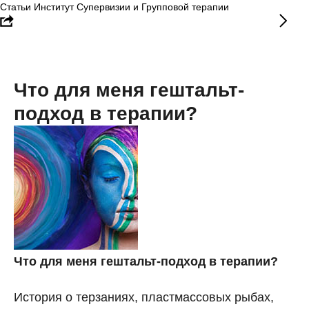
Статьи Институт Супервизии и Групповой терапии
Что для меня гештальт-
подход в терапии?
Что для меня гештальт-подход в терапии?
История о терзаниях, пластмассовых рыбах,