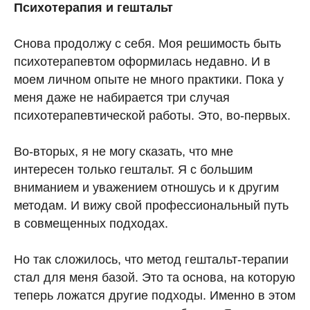
Психотерапия и гештальт
Снова продолжу с себя. Моя решимость быть
психотерапевтом оформилась недавно. И в
моем личном опыте не много практики. Пока у
меня даже не набирается три случая
психотерапевтической работы. Это, во-первых.
Во-вторых, я не могу сказать, что мне
интересен только гештальт. Я с большим
вниманием и уважением отношусь и к другим
методам. И вижу свой профессиональный путь
в совмещенных подходах.
Но так сложилось, что метод гештальт-терапии
стал для меня базой. Это та основа, на которую
теперь ложатся другие подходы. Именно в этом