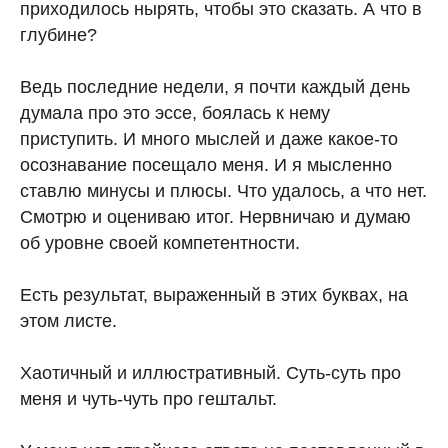
приходилось нырять, чтобы это сказать. А что в
глубине?
Ведь последние недели, я почти каждый день
думала про это эссе, боялась к нему
приступить. И много мыслей и даже какое-то
осознавание посещало меня. И я мысленно
ставлю минусы и плюсы. Что удалось, а что нет.
Смотрю и оцениваю итог. Нервничаю и думаю
об уровне своей компетентности.
Есть результат, выраженный в этих буквах, на
этом листе.
Хаотичный и иллюстративный. Суть-суть про
меня и чуть-чуть про гештальт.