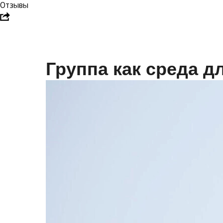
Отзывы
Группа как среда д