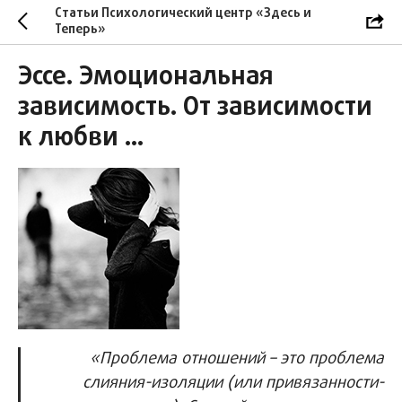
Статьи Психологический центр «Здесь и
Теперь»
Эссе. Эмоциональная
зависимость. От зависимости
к любви …
«Проблема отношений – это проблема
слияния-изоляции (или привязанности-