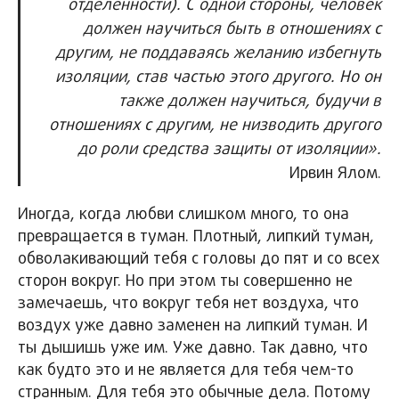
отделенности). С одной стороны, человек
должен научиться быть в отношениях с
другим, не поддаваясь желанию избегнуть
изоляции, став частью этого другого. Но он
также должен научиться, будучи в
отношениях с другим, не низводить другого
до роли средства защиты от изоляции».
Ирвин Ялом.
Иногда, когда любви слишком много, то она
превращается в туман. Плотный, липкий туман,
обволакивающий тебя с головы до пят и со всех
сторон вокруг. Но при этом ты совершенно не
замечаешь, что вокруг тебя нет воздуха, что
воздух уже давно заменен на липкий туман. И
ты дышишь уже им. Уже давно. Так давно, что
как будто это и не является для тебя чем-то
странным. Для тебя это обычные дела. Потому