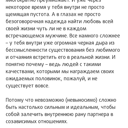
многократно преумножает. И уже через
некоторое время у тебя внутри не просто
щемящая пустота. А в глазах не просто
безоговорочная надежда найти любовь всей
своей жизни чуть ли не в каждом
встречающемся мужчине. Все намного сложнее
– у тебя внутри уже огромная черная дыра из
бессмысленности существования без любимого
и отчаяния встретить его в реальной жизни. И
понятно почему – ведь людей с такими
качествами, которыми мы награждаем своих
ожидаемых половинок, пожалуй, и не
существует вовсе.
Потому что невозможно (невыносимо) сложно
быть настолько сильным и идеальным, чтобы
собой залечить внутреннюю рану партнера в
созависимых отношениях.