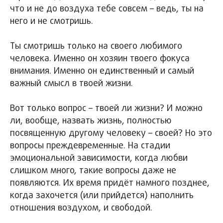
что и не до воздуха тебе совсем – ведь, ты на
него и не смотришь.
Ты смотришь только на своего любимого
человека. Именно он хозяин твоего фокуса
внимания. Именно он единственный и самый
важный смысл в твоей жизни.
Вот только вопрос – твоей ли жизни? И можно
ли, вообще, назвать жизнь, полностью
посвященную другому человеку – своей? Но это
вопросы преждевременные. На стадии
эмоциональной зависимости, когда любви
слишком много, такие вопросы даже не
появляются. Их время придёт намного позднее,
когда захочется (или прийдется) наполнить
отношения воздухом, и свободой.