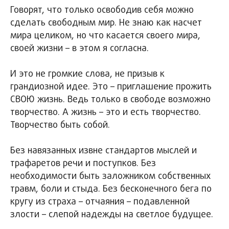
Говорят, что только освободив себя можно
сделать свободным мир. Не знаю как насчет
мира целиком, но что касается своего мира,
своей жизни – в этом я согласна.
И это не громкие слова, не призыв к
грандиозной идее. Это – приглашение прожить
СВОЮ жизнь. Ведь только в свободе возможно
творчество. А жизнь – это и есть творчество.
Творчество быть собой.
Без навязанных извне стандартов мыслей и
трафаретов речи и поступков. Без
необходимости быть заложником собственных
травм, боли и стыда. Без бесконечного бега по
кругу из страха – отчаяния – подавленной
злости – слепой надежды на светлое будущее.