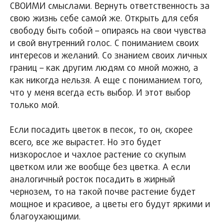
СВОИМИ смыслами. Вернуть ответственность за
свою жизнь себе самой же. Открыть для себя
свободу быть собой – опираясь на свои чувства
и свой внутренний голос. С пониманием своих
интересов и желаний. Со знанием своих личных
границ – как другим людям со мной можно, а
как никогда нельзя. А еще с пониманием того,
что у меня всегда есть выбор. И этот выбор
только мой.
Если посадить цветок в песок, то он, скорее
всего, все же вырастет. Но это будет
низкорослое и чахлое растение со скупым
цветком или же вообще без цветка. А если
аналогичный росток посадить в жирный
чернозем, то на такой почве растение будет
мощное и красивое, а цветы его будут яркими и
благоухающими.