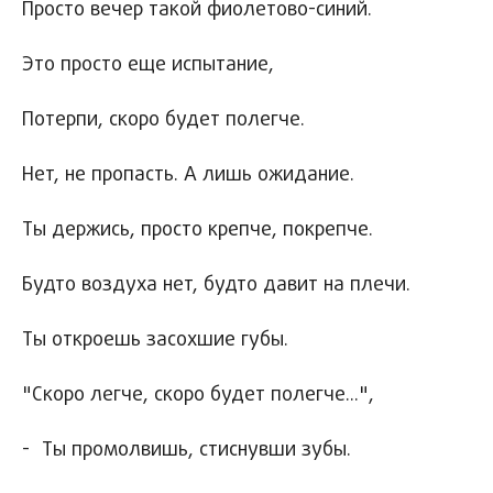
Просто вечер такой фиолетово-синий.
Это просто еще испытание,
Потерпи, скоро будет полегче.
Нет, не пропасть. А лишь ожидание.
Ты держись, просто крепче, покрепче.
Будто воздуха нет, будто давит на плечи.
Ты откроешь засохшие губы.
"Скоро легче, скоро будет полегче...",
- Ты промолвишь, стиснувши зубы.