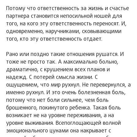
Потому что ответственность за жизнь и счастье
партнера становится непосильной ношей для
того, на кого эту ответственность переносят. И,
одновременно, наручниками, сковывающими
того, кто эту ответственность отдает.
Рано или поздно такие отношения рушатся. И
тоже не просто так. А максимально больно,
драматично, с крушением всех планов и
надежд. С потерей смысла жизни. С
ощущением, что мир рухнул. Не перевернулся, а
именно рухнул. И это очень болезненная боль,
потому что нет боли сильнее, чем боль
брошенного, покинутого ребенка. Такая боль
возникает не на уровне переживания, а на
уровне выживания. Всепоглощающей волной
эмоционального цунами она накрывает с