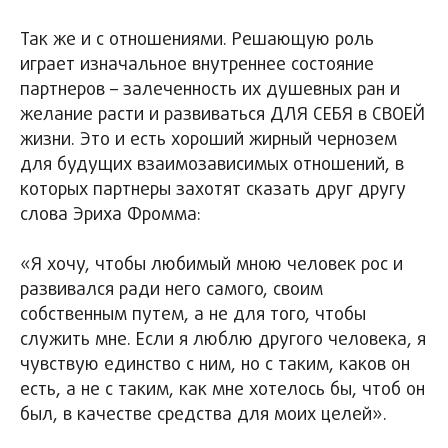
Так же и с отношениями. Решающую роль
играет изначальное внутреннее состояние
партнеров – залеченность их душевных ран и
желание расти и развиваться ДЛЯ СЕБЯ в СВОЕЙ
жизни. Это и есть хороший жирный чернозем
для будущих взаимозависимых отношений, в
которых партнеры захотят сказать друг другу
слова Эриха Фромма:
«Я хочу, чтобы любимый мною человек рос и
развивался ради него самого, своим
собственным путем, а не для того, чтобы
служить мне. Если я люблю другого человека, я
чувствую единство с ним, но с таким, каков он
есть, а не с таким, как мне хотелось бы, чтоб он
был, в качестве средства для моих целей».