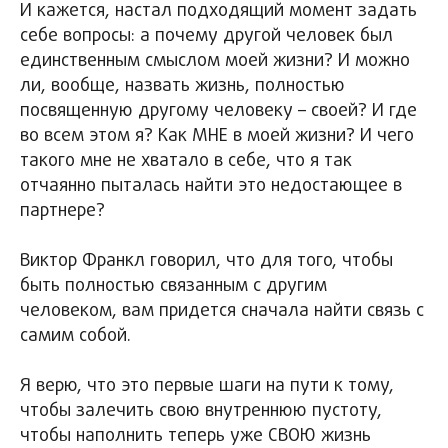
И кажется, настал подходящий момент задать
себе вопросы: а почему другой человек был
единственным смыслом моей жизни? И можно
ли, вообще, назвать жизнь, полностью
посвященную другому человеку – своей? И где
во всем этом я? Как МНЕ в моей жизни? И чего
такого мне не хватало в себе, что я так
отчаянно пыталась найти это недостающее в
партнере?
Виктор Франкл говорил, что для того, чтобы
быть полностью связанным с другим
человеком, вам придется сначала найти связь с
самим собой.
Я верю, что это первые шаги на пути к тому,
чтобы залечить свою внутреннюю пустоту,
чтобы наполнить теперь уже СВОЮ жизнь