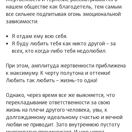
нашем обществе как благодетель, тем самым
все сильнее подпитывая огонь эмоциональной
зависимости:
Я отдам ему всю себя.
Я буду любить тебя как никто другой – за
всех, кто когда-либо тебя недолюбил.
При этом, амплитуда жертвенности приближена
к максимуму. К черту полутона и оттенки!
Любить так любить – жизнь-то одна!
Однако, через время все же выясняется, что
перекладывание ответственности за свою
жизнь на плечи другого человека, увы, к
долгожданному идеальному счастью и вечной
любви не приводит. Зато внутреннюю пустоту